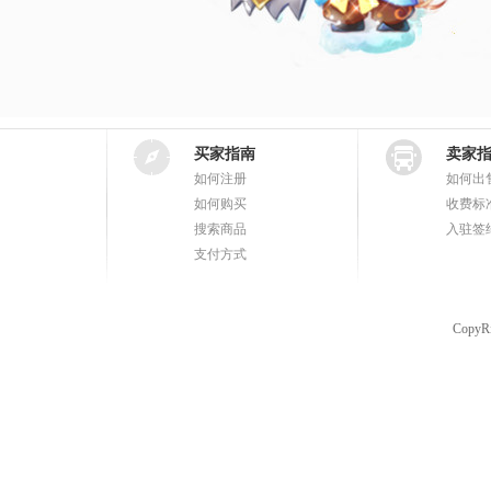
买家指南
卖家
如何注册
如何出
如何购买
收费标
搜索商品
入驻签
支付方式
CopyR