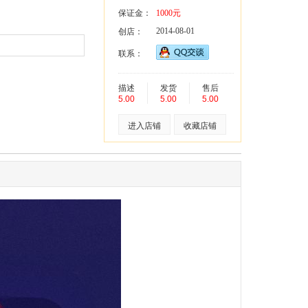
保证金：
1000元
2014-08-01
创店：
联系：
描述
发货
售后
5.00
5.00
5.00
进入店铺
收藏店铺