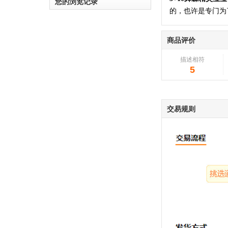
您的浏览记录
的，也许是专门为
商品评价
描述相符
5
交易规则