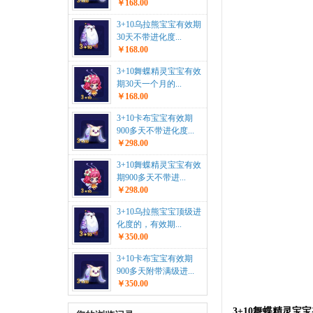
￥168.00
3+10乌拉熊宝宝有效期
30天不带进化度...
￥168.00
3+10舞蝶精灵宝宝有效
期30天一个月的...
￥168.00
3+10卡布宝宝有效期
900多天不带进化度...
￥298.00
3+10舞蝶精灵宝宝有效
期900多天不带进...
￥298.00
3+10乌拉熊宝宝顶级进
化度的，有效期...
￥350.00
3+10卡布宝宝有效期
900多天附带满级进...
￥350.00
3+10舞蝶精灵宝宝