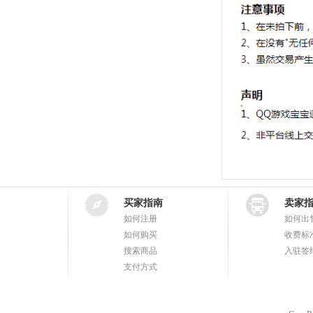
买家指南
卖家
如何注册
如何出
如何购买
收费标
搜索商品
入驻签
支付方式