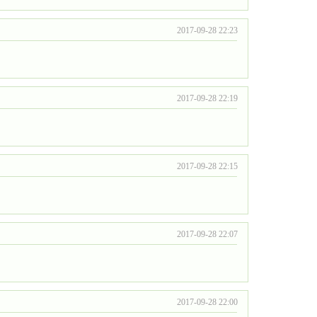
2017-09-28 22:23
2017-09-28 22:19
2017-09-28 22:15
2017-09-28 22:07
2017-09-28 22:00