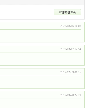
写评价赚积分
2023-08-16 14:08
2022-03-17 12:54
2017-12-09 01:25
2017-09-28 22:29