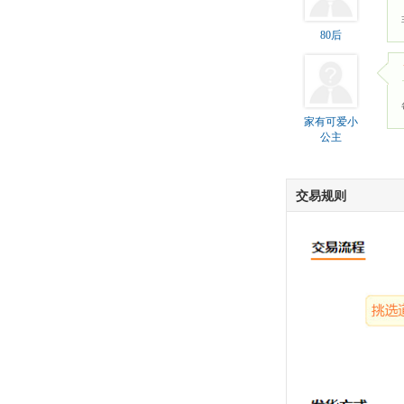
80后
家有可爱小
公主
交易规则