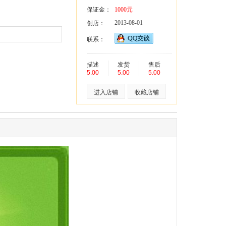
保证金：
1000元
2013-08-01
创店：
联系：
描述
发货
售后
5.00
5.00
5.00
进入店铺
收藏店铺