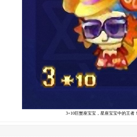
3+10巨蟹座宝宝，星座宝宝中的王者